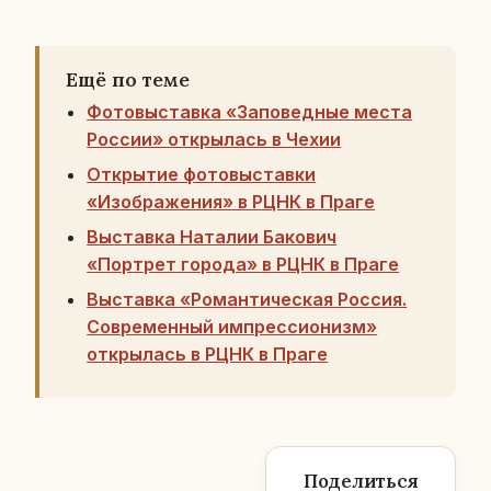
Ещё по теме
Фотовыставка «Заповедные места
России» открылась в Чехии
Открытие фотовыставки
«Изображения» в РЦНК в Праге
Выставка Наталии Бакович
«Портрет города» в РЦНК в Праге
Выставка «Романтическая Россия.
Современный импрессионизм»
открылась в РЦНК в Праге
Поделиться