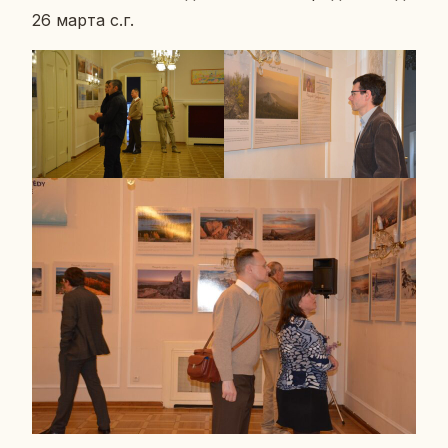
26 марта с.г.