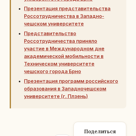
Презентация представительства
Россотрудничества в Западно-
чешском университете
Представительство
Россотрудничества приняло
участие в Международном дне
академической мобильности в
Техническом университете
чешского города Брно
Презентация программ российского
образования в Западночешском
университете (г. Плзень)
Поделиться