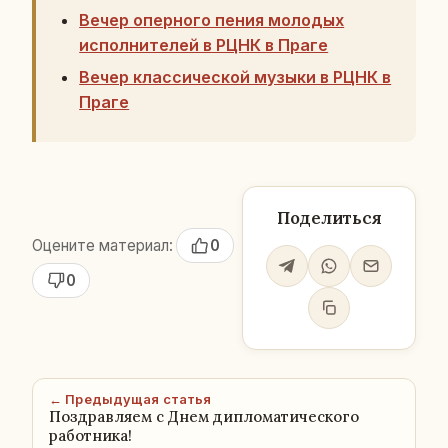
Вечер оперного пения молодых
исполнителей в РЦНК в Праге
Вечер классической музыки в РЦНК в
Праге
Поделиться
Оцените материал:
0
0
← Предыдущая статья
Поздравляем с Днем дипломатического
работника!