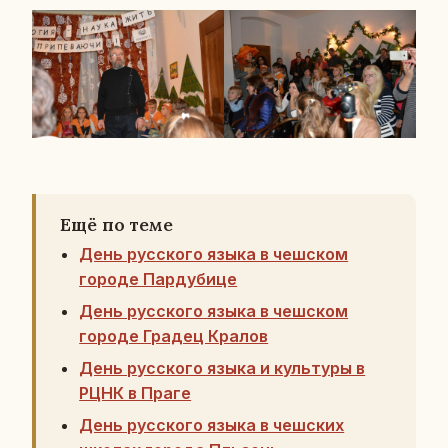
Ещё по теме
День русского языка в чешском
городе Пардубице
День русского языка в чешском
городе Градец Кралов
День русского языка и культуры в
РЦНК в Праге
День русского языка в чешских