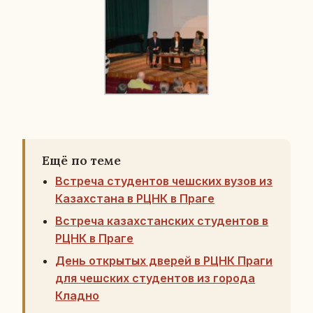
Ещё по теме
Встреча студентов чешских вузов из
Казахстана в РЦНК в Праге
Встреча казахстанских студентов в
РЦНК в Праге
День открытых дверей в РЦНК Праги
для чешских студентов из города
Кладно