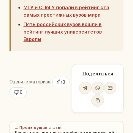
МГУ и СПбГУ попали в рейтинг ста
самых престижных вузов мира
Пять российских вузов вошли в
рейтинг лучших университетов
Европы
Поделиться
Оцените материал:
0
0
← Предыдущая статья
Курсы повышения квалификации учителей