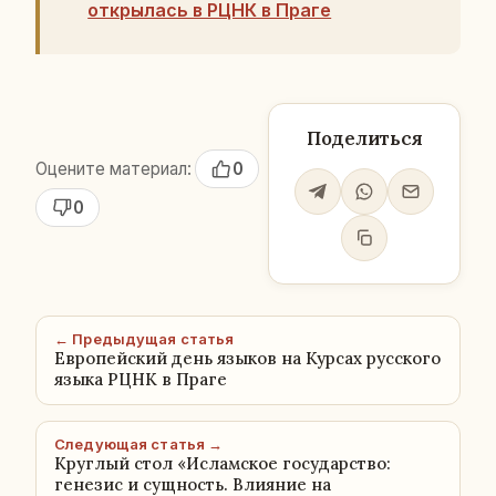
открылась в РЦНК в Праге
Поделиться
Оцените материал:
0
0
← Предыдущая статья
Европейский день языков на Курсах русского
языка РЦНК в Праге
Следующая статья →
Круглый стол «Исламское государство:
генезис и сущность. Влияние на