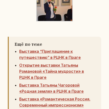
Ещё по теме
Выставка “Приглашение к
путешествию” в РЦНК в Праге
Открытие выставки Татьяны
Романовой «Тайна мудрости» в
РЦНК в Праге
Выставка Татьяны Чагоровой
«Родная земля» в РЦНК в Праге
Выставка «Романтическая Россия.
Современный импрессионизм»