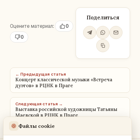
Поделиться
Оцените материал:
0
0
← Предыдущая статья
Концерт классической музыки «Встреча
дуэтов» в РЦНК в Праге
Следующая статья →
Выставка российской художницы Татьяны
Маевской в РЦНК в Праге
Файлы cookie