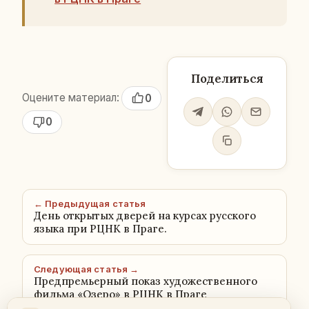
Поделиться
Оцените материал:
0
0
← Предыдущая статья
День открытых дверей на курсах русского
языка при РЦНК в Праге.
Следующая статья →
Предпремьерный показ художественного
фильма «Озеро» в РЦНК в Праге