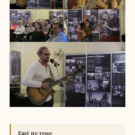
Ещё по теме