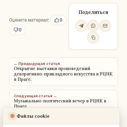
Поделиться
Оцените материал:
0
0
← Предыдущая статья
Открытие выставки произведений
декоративно-прикладного искусства в РЦНК
в Праге.
Следующая статья →
Музыкально-поэтический вечер в РЦНК в
Праге
Файлы cookie