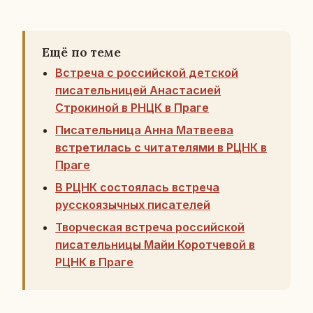
Ещё по теме
Встреча с российской детской
писательницей Анастасией
Строкиной в РНЦК в Праге
Писательница Анна Матвеева
встретилась с читателями в РЦНК в
Праге
В РЦНК состоялась встреча
русскоязычных писателей
Творческая встреча российской
писательницы Майи Коротчевой в
РЦНК в Праге