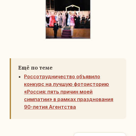
Ещё по теме
Россотрудничество объявило
конкурс на лучшую фотоисторию
«Россия: пять причин моей
симпатии» в рамках празднования
90-летия Агентства