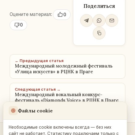
Поделиться
Оцените материал:
0
0
← Предыдущая статья
Международный молодежный фестиваль
«Улица искусств» в РЦНК в Праге
Следующая статья →
Международный вокальный конкурс-
фестиваль «Diamonds Voice» в РЦНК в Праге
Файлы cookie
Необходимые cookie включены всегда — без них
сайт не работает. Статистику подключаем только с