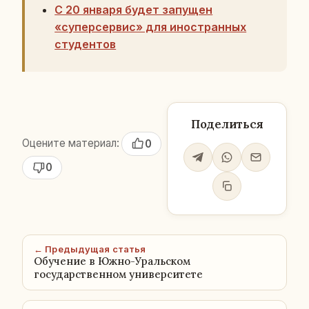
С 20 января будет запущен
«суперсервис» для иностранных
студентов
Поделиться
Оцените материал:
0
0
← Предыдущая статья
Обучение в Южно-Уральском
государственном университете