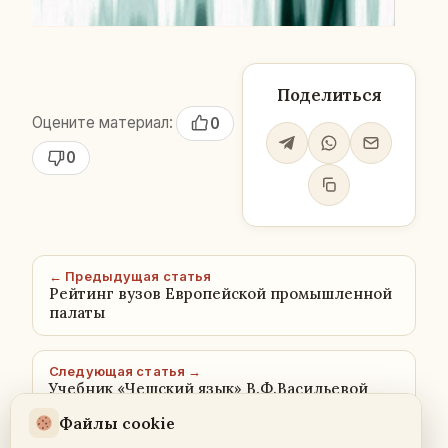
Поделиться
Оцените материал:
0
0
← Предыдущая статья
Рейтинг вузов Европейской промышленной
палаты
Следующая статья →
Учебник «Чешский язык» В.Ф.Васильевой
Файлы cookie