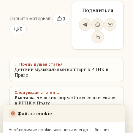
Поделиться
Оцените материал:
0
0
← Предыдущая статья
Детский музыкальный концерт в РЦНК в
Праге
Следующая статья →
Выставка чешских фирм «Искусство стекла»
в РЦНК в Праге
Файлы cookie
Необходимые cookie включены всегда — без них