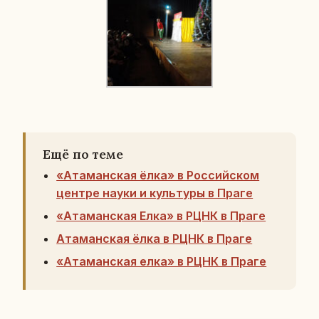
Ещё по теме
«Атаманская ёлка» в Российском
центре науки и культуры в Праге
«Атаманская Елка» в РЦНК в Праге
Атаманская ёлка в РЦНК в Праге
«Атаманская елка» в РЦНК в Праге