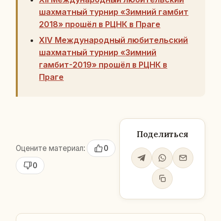
шахматный турнир «Зимний гамбит
2018» прошёл в РЦНК в Праге
XIV Международный любительский
шахматный турнир «Зимний
гамбит-2019» прошёл в РЦНК в
Праге
Поделиться
Оцените материал:
0
0