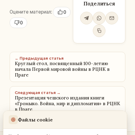
Поделиться
Оцените материал:
0
0
← Предыдущая статья
Круглый стол, посвященный 100-летию
начала Первой мировой войны в РЦНК в
Праге
Следующая статья →
Презентация чешского издания книги
«Громыко. Война, мир и дипломатия» в РЦНК
в Праге
Файлы cookie