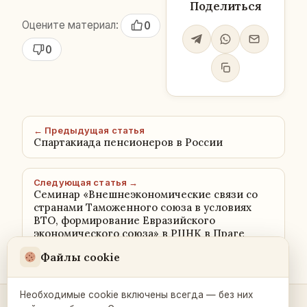
Поделиться
Оцените материал:
0
0
← Предыдущая статья
Спартакиада пенсионеров в России
Следующая статья →
Семинар «Внешнеэкономические связи со
странами Таможенного союза в условиях
ВТО, формирование Евразийского
экономического союза» в РЦНК в Праге
Файлы cookie
Необходимые cookie включены всегда — без них