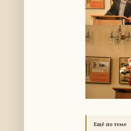
Ещё по теме