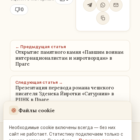
0
← Предыдущая статья
Открытие памятного камня «Павшим воинам
интернационалистам и миротворцам» в
Праге
Следующая статья →
Презентация перевода романа чешского
писателя Зденека Йиротки «Сатурнин» в
РЦНК в Праге
Файлы cookie
Необходимые cookie включены всегда — без них
сайт не работает. Статистику подключаем только с
Контакты и связь →