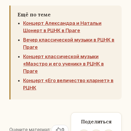
Ещё по теме
Концерт Александра и Натальи
Шонерт в РЦНК в Праге
Вечер классической музыки в РЦНК в
Праге
Концерт классической музыки
«Маэстро и его ученик» в РЦНК в
Праге
Концерт «Его величество кларнет» в
РЦНК
Поделиться
Оцените материал:
0