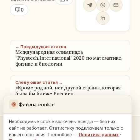
0
← Предыдущая статья
Mеждународная олимпиада
“Phystech.International” 2020 по математике,
физике и биологии
Следующая статья →
«Кроме родной, нет другой страны, которая
была бы ближе России»
Файлы cookie
Необходимые cookie включены всегда — без них
сайт не работает. Статистику подключаем только с
Контакты и связь →
вашего согласия. Подробнее —
Политика данных
·