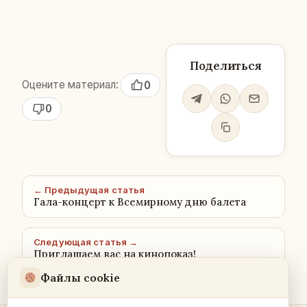
Поделиться
Оцените материал:
0
0
← Предыдущая статья
Гала-концерт к Всемирному дню балета
Следующая статья →
Приглашаем вас на кинопоказ!
Файлы cookie