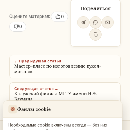
Поделиться
Оцените материал:
0
0
← Предыдущая статья
Мастер-класс по изготовлению кукол-
мотанок
Следующая статья →
Калужский филиал МГТУ имени Н.Э.
Баумана
Файлы cookie
Необходимые cookie включены всегда — без них