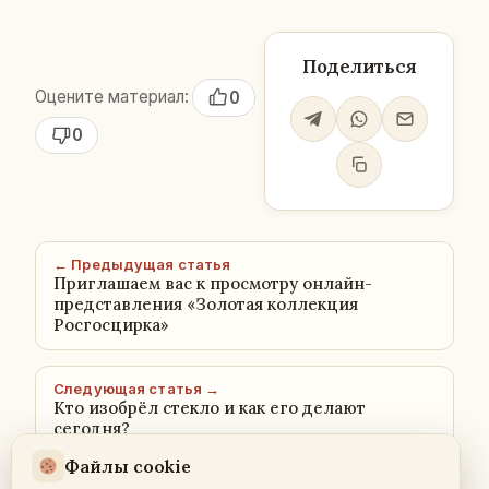
Поделиться
Оцените материал:
0
0
← Предыдущая статья
Приглашаем вас к просмотру онлайн-
представления «Золотая коллекция
Росгосцирка»
Следующая статья →
Кто изобрёл стекло и как его делают
сегодня?
Файлы cookie