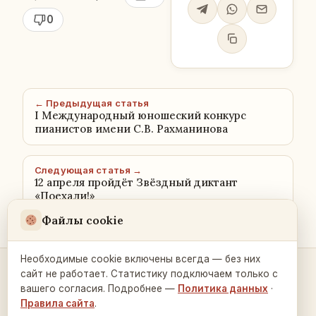
0
← Предыдущая статья
I Международный юношеский конкурс
пианистов имени С.В. Рахманинова
Следующая статья →
12 апреля пройдёт Звёздный диктант
«Поехали!»
Файлы cookie
Необходимые cookie включены всегда — без них
сайт не работает. Статистику подключаем только с
Контакты и связь →
вашего согласия. Подробнее —
Политика данных
·
Правила сайта
.