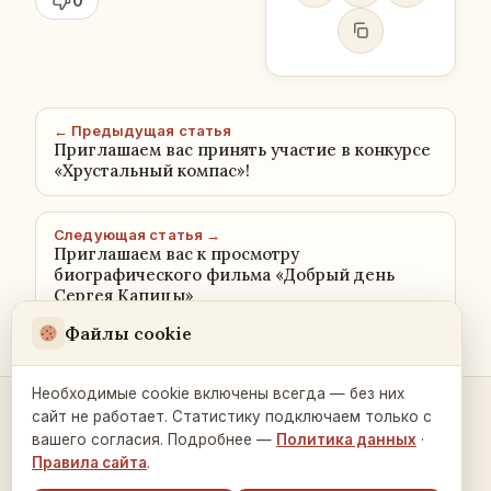
0
← Предыдущая статья
Приглашаем вас принять участие в конкурсе
«Хрустальный компас»!
Следующая статья →
Приглашаем вас к просмотру
биографического фильма «Добрый день
Сергея Капицы»
Файлы cookie
Необходимые cookie включены всегда — без них
сайт не работает. Статистику подключаем только с
Контакты и связь →
вашего согласия. Подробнее —
Политика данных
·
Правила сайта
.