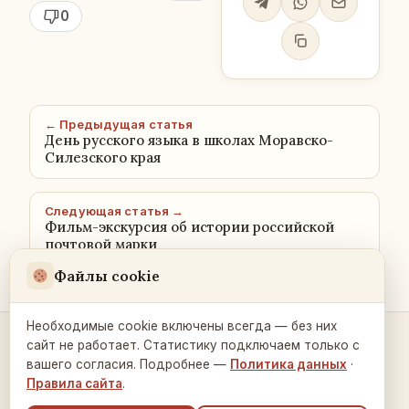
0
← Предыдущая статья
День русского языка в школах Моравско-
Силезского края
Следующая статья →
Фильм-экскурсия об истории российской
почтовой марки
Файлы cookie
Необходимые cookie включены всегда — без них
сайт не работает. Статистику подключаем только с
Контакты и связь →
вашего согласия. Подробнее —
Политика данных
·
Правила сайта
.