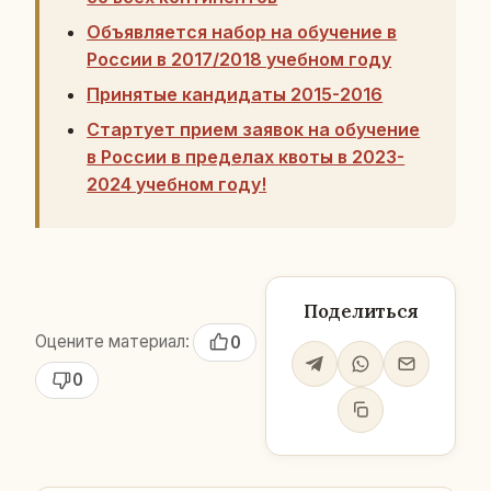
Объявляется набор на обучение в
России в 2017/2018 учебном году
Принятые кандидаты 2015-2016
Стартует прием заявок на обучение
в России в пределах квоты в 2023-
2024 учебном году!
Поделиться
Оцените материал:
0
0