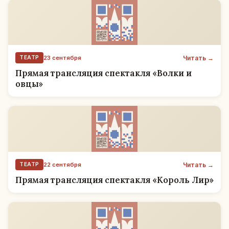
Читать →
ТЕАТР
23 сентября
Прямая трансляция спектакля «Волки и
овцы»
Читать →
ТЕАТР
22 сентября
Прямая трансляция спектакля «Король Лир»