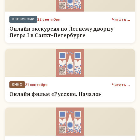
Читать →
ЭКСКУРСИИ
22 сентября
Онлайн экскурсия по Летнему дворцу
Петра I в Санкт-Петербурге
Читать →
КИНО
21 сентября
Онлайн фильм «Русские. Начало»