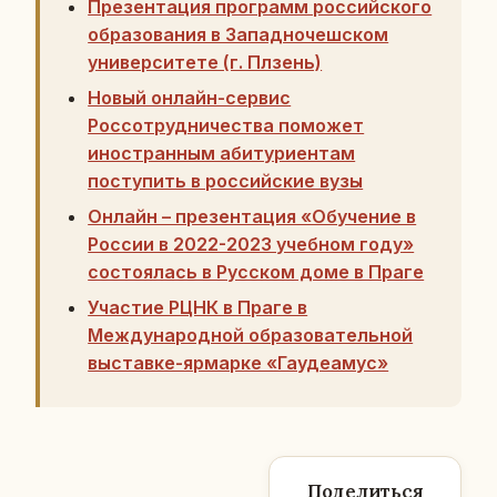
Презентация программ российского
образования в Западночешском
университете (г. Плзень)
Новый онлайн-сервис
Россотрудничества поможет
иностранным абитуриентам
поступить в российские вузы
Онлайн – презентация «Обучение в
России в 2022-2023 учебном году»
состоялась в Русском доме в Праге
Участие РЦНК в Праге в
Международной образовательной
выставке-ярмарке «Гаудеамус»
Поделиться