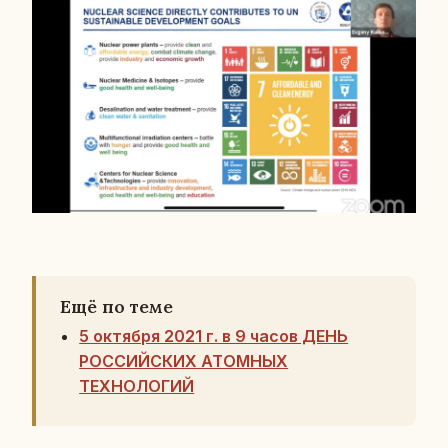
Ещё по теме
5 октября 2021 г. в 9 часов ДЕНЬ
РОССИЙСКИХ АТОМНЫХ
ТЕХНОЛОГИЙ