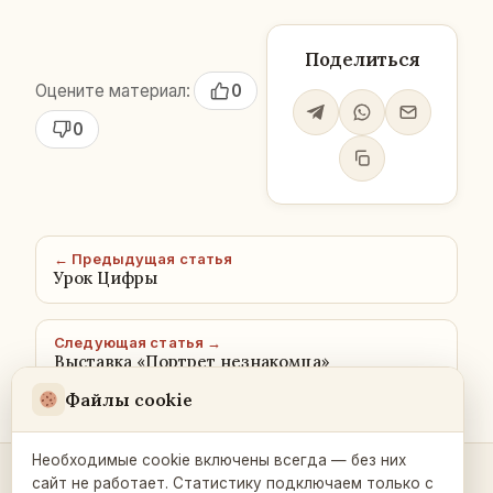
Поделиться
Оцените материал:
0
0
← Предыдущая статья
Урок Цифры
Следующая статья →
Выставка «Портрет незнакомца»
Файлы cookie
Необходимые cookie включены всегда — без них
сайт не работает. Статистику подключаем только с
Контакты и связь →