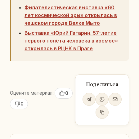
Филателистическая выставка «60
лет космической эры» открылась в
чешском городе Велке Мыто
Выставка «Юрий Гагарин. 57-летие
первого полёта человека в космос»
открылась в РЦНК в Праге
Поделиться
Оцените материал:
0
0