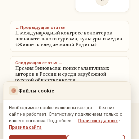
← Предыдущая статья
II международный конгресс волонтеров
познавательного туризма, культуры и медиа
«Живое наследие малой Родины»
Следующая статья →
Премия Зиновьева: поиск талантливых
авторов в России и среди зарубежной
русской общественности
Файлы cookie
Необходимые cookie включены всегда — без них
сайт не работает. Статистику подключаем только с
Контакты и связь →
вашего согласия. Подробнее —
Политика данных
·
Правила сайта
.