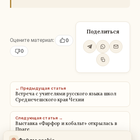
Поделиться
Оцените материал:
0
0
← Предыдущая статья
Встреча с учителями русского языка школ
Среднечешского края Чехии
Следующая статья →
Выставка «Фарфор и кобальт» открылась в
Праге