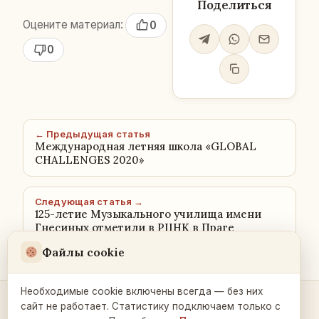
Поделиться
Оцените материал:
0
0
← Предыдущая статья
Международная летняя школа «GLOBAL
CHALLENGES 2020»
Следующая статья →
125-летие Музыкального училища имени
Гнесиных отметили в РЦНК в Праге
Файлы cookie
Необходимые cookie включены всегда — без них
сайт не работает. Статистику подключаем только с
Контакты и связь →