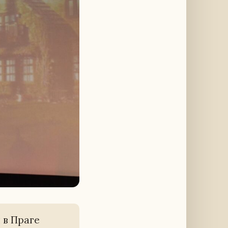
ы в Праге