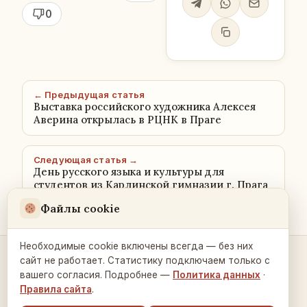
0
← Предыдущая статья
Выставка российского художника Алексея
Аверина открылась в РЦНК в Праге
Следующая статья →
День русского языка и культуры для
студентов из Карлинской гимназии г. Прага
Файлы cookie
Необходимые cookie включены всегда — без них
сайт не работает. Статистику подключаем только с
Контакты и связь →
вашего согласия. Подробнее —
Политика данных
·
Правила сайта
.