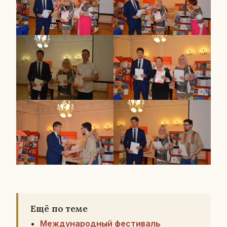
Ещё по теме
Международный фестиваль