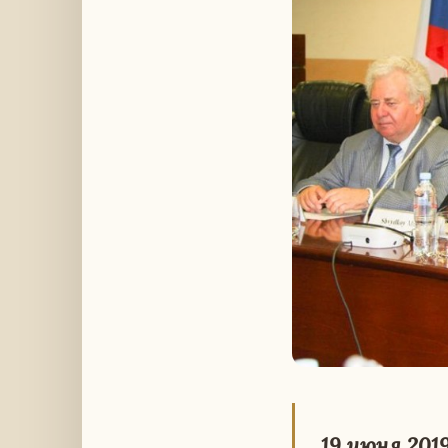
19 июня 2019