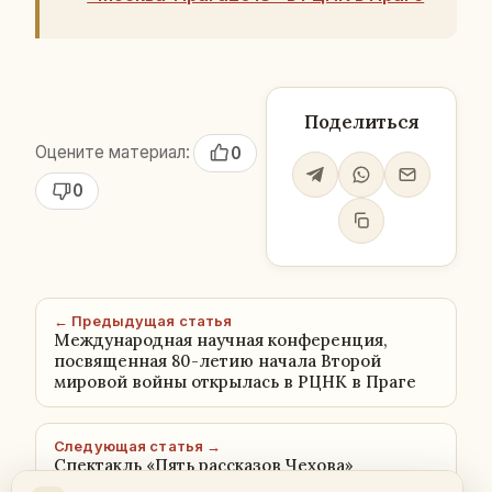
Поделиться
Оцените материал:
0
0
← Предыдущая статья
Международная научная конференция,
посвященная 80-летию начала Второй
мировой войны открылась в РЦНК в Праге
Следующая статья →
Спектакль «Пять рассказов Чехова»