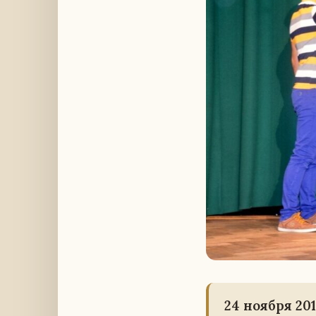
24 ноября 20