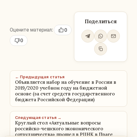
Поделиться
Оцените материал:
0
0
← Предыдущая статья
Объявляется набор на обучение в России в
2019/2020 учебном году на бюджетной
основе (за счет средств государственного
бюджета Российской Федерации)
Следующая статья →
Круглый стол «Актуальные вопросы
российско-чешского экономического
сотрудничества» прошел в РЦНК в Праге