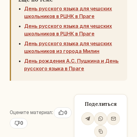
День русского языка для чешских
школьников в РЦНК в Праге
День русского языка для чешских
школьников в РЦНК в Праге
День русского языка для чешских
школьников из города Милин
День рождения А.С. Пушкина и День
русского языка в Праге
Поделиться
Оцените материал:
0
0