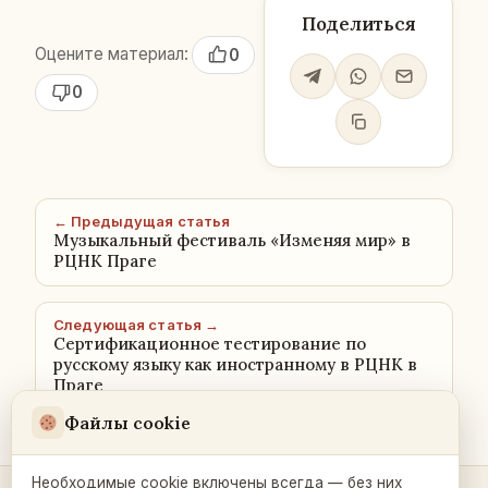
Поделиться
Оцените материал:
0
0
← Предыдущая статья
Музыкальный фестиваль «Изменяя мир» в
РЦНК Праге
Следующая статья →
Сертификационное тестирование по
русскому языку как иностранному в РЦНК в
Праге
Файлы cookie
Необходимые cookie включены всегда — без них