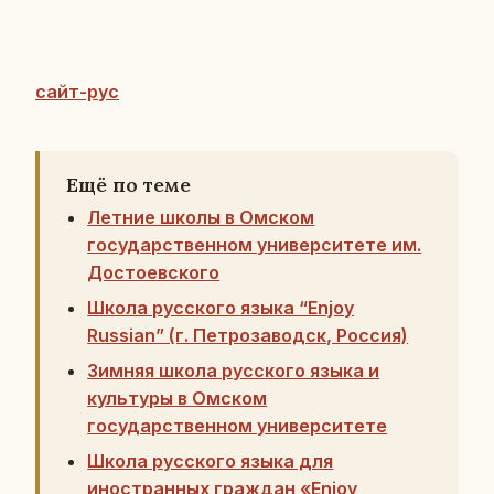
сайт-рус
Ещё по теме
Летние школы в Омском
государственном университете им.
Достоевского
Школа русского языка “Enjoy
Russian” (г. Петрозаводск, Россия)
Зимняя школа русского языка и
культуры в Омском
государственном университете
Школа русского языка для
иностранных граждан «Enjoy