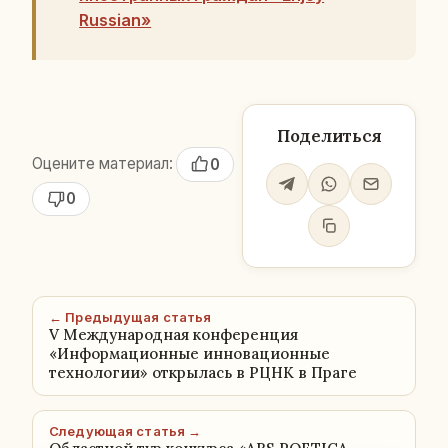
Russian»
Поделиться
Оцените материал:
0
0
← Предыдущая статья
V Международная конференция
«Информационные инновационные
технологии» открылась в РЦНК в Праге
Следующая статья →