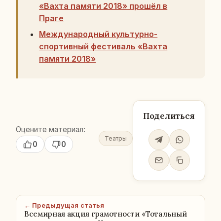
«Вахта памяти 2018» прошёл в
Праге
Международный культурно-
спортивный фестиваль «Вахта
памяти 2018»
Поделиться
Оцените материал:
Театры
0
0
← Предыдущая статья
Всемирная акция грамотности «Тотальный