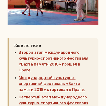
Ещё по теме
Второй этап международного
культурно-спортивного фестиваля
«Вахта памяти 2018» прошёл в
Праге
Международный культурно-
спортивный фестиваль «Вахта
памяти 2018» стартовал в Праге.
Четвертый этап международного
культурно-спортивного фестиваля