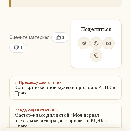
Поделиться
Оцените материал:
0
0
← Предыдущая статья
Концерт камерной музыки прошел в РЦНК в
Праге
Следующая статья →
Мастер-класс для детей «Моя первая
пасхальная декорация» прошёл в РЦНК в
Праге