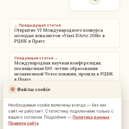
← Предыдущая статья
Открытие VI Международного конкурса
молодых вокалистов «Vissi D’Arte 2018» в
РЦНК в Праге
Следующая статья →
Международная научная конференция,
посвященная 100-летию образования
независимой Чехословакии, прошла в РЦНК
в Праге
Файлы cookie
Необходимые cookie включены всегда — без них
сайт не работает. Статистику подключаем только с
Контакты и связь →
вашего согласия. Подробнее —
Политика данных
·
Правила сайта
.