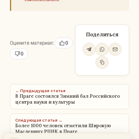
Поделиться
Оцените материал:
0
0
← Предыдущая статья
В Праге состоялся Зимний бал Российского
центра науки и культуры
Следующая статья →
Более 1000 человек отметили Широкую
Масленицу РЦНК в Праге