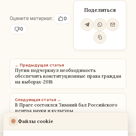
Поделиться
Оцените материал:
0
0
← Предыдущая статья
Путин подчеркнул необходимость
обеспечить конституционные права граждан
на выборах-2018
Следующая статья →
В Праге состоялся Зимний бал Российского
центра науки и культуры
Файлы cookie