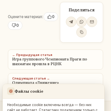
Поделиться
Оцените материал:
0
0
← Предыдущая статья
Игра группового Чемпионата Праги по
шахматам прошла в РЦНК
Следующая статья →
Олимпиада «Движение»
Файлы cookie
Необходимые cookie включены всегда — без них
сайт не работает. Статистику подключаем только с